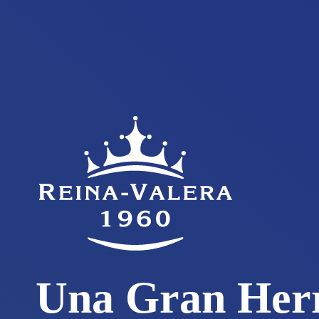
Una Gran Her