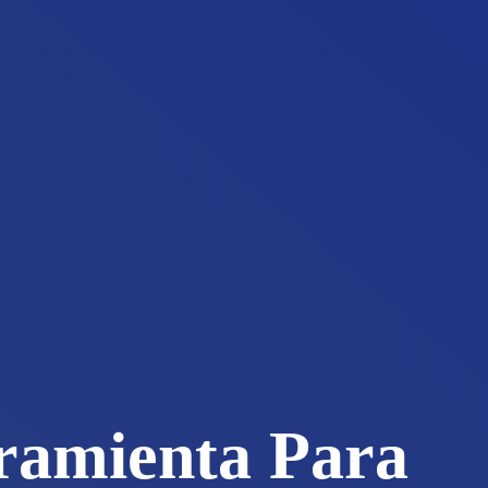
ramienta Para