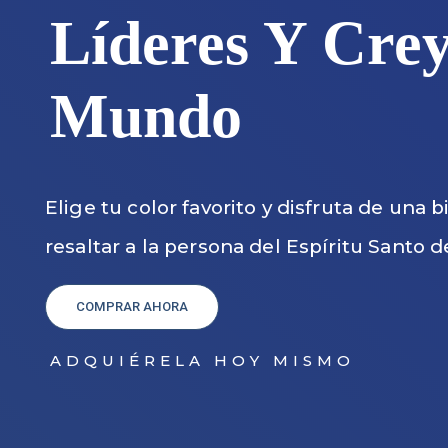
Líderes Y Crey
Mundo
Elige tu color favorito y disfruta de una 
resaltar a la persona del Espíritu Santo d
COMPRAR AHORA
ADQUIÉRELA HOY MISMO