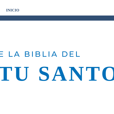
INICIO
TIENDA
CONTACTO
 LA BIBLIA DEL
ITU SANT